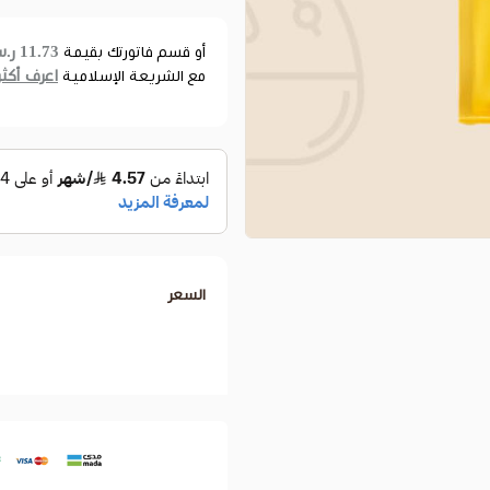
11.73 ر.س
أو قسم فاتورتك بقيمة
اعرف أكثر
مع الشريعة الإسلامية
السعر