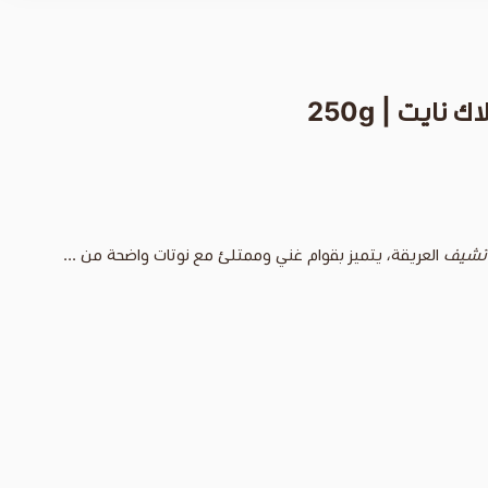
نايت | 250g
اتشيف
العريقة، يتميز بقوام غني وممتلئ مع نوتات واضحة من ...