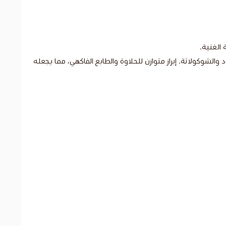
 الغنية.
شوكولاتة. إبراز متوازن للحلاوة والطابع الفاكهي، مما يجعله