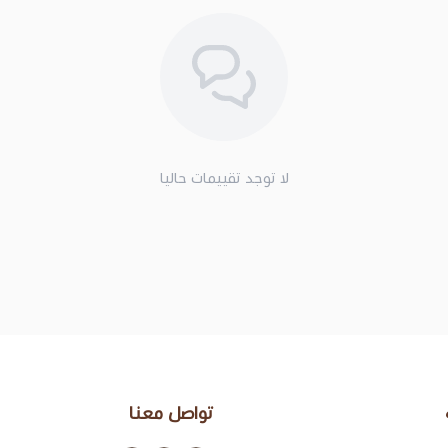
لا توجد تقييمات حاليا
تواصل معنا