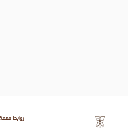
روابط مهمة