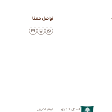
تواصل معنا
السجل التجاري
الرقم الضريبي