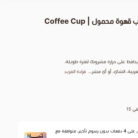
 محمول | Coffee Cup
حافظ على حرارة مشروبك لفترة طويلة.
ربية، الشاي، أو أي مشر...
قراءة المزيد
قي
15
على
4
دفعات بدون رسوم تأخير، متوافقة مع