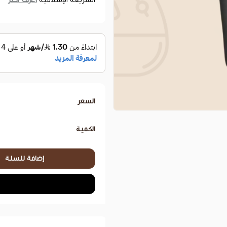
السعر
الكمية
إضافة للسلة