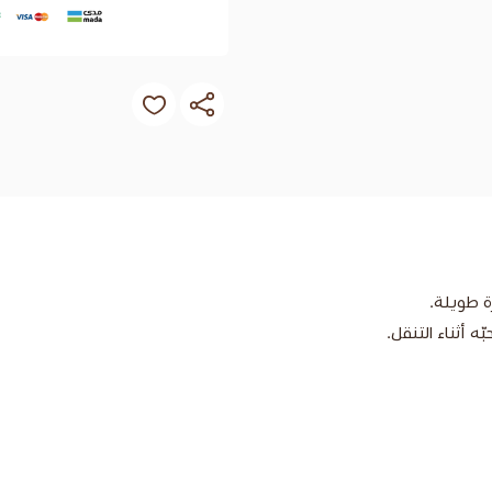
ة طويلة.
ه أثناء التنقل.