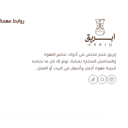
روابط مهمة
إبريق
إبريق متجر مختص في أدوات تحضير القهوة
والمحاصيل المختارة بعناية، نوفر لك كل ما تحتاجه
لتجربة قهوة أجمل وأسهل في البيت أو العمل.