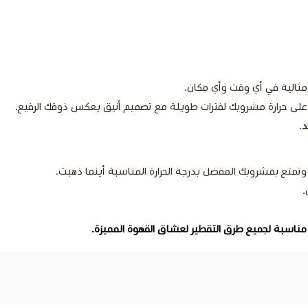
مثالية في أي وقت وأي مكان.
على حرارة مشروبك لفترات طويلة مع تصميم أنيق يعكس ذوقك الرفيع.
د
.
تمتع بمشروبك المفضل بدرجة الحرارة المناسبة أينما ذهبت.
.
ناسبة لجميع طرق التقطير لعشاق القهوة المميزة.