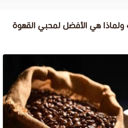
ولماذا هي الأفضل لمحبي القهوة