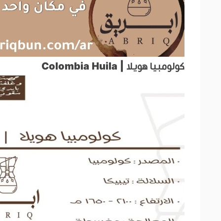
كولومبيا هويلا | Colombia Huila