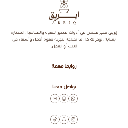
إبريق
تص في أدوات تحضير القهوة والمحاصيل المختارة
 لك كل ما تحتاجه لتجربة قهوة أجمل وأسهل في
البيت أو العمل.
روابط مهمة
تواصل معنا