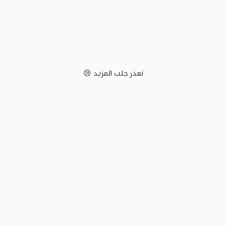
تعذر جلب المزيد 😢