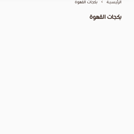
الرئيسية
بكجات القهوة
بكجات القهوة