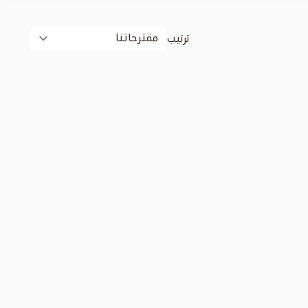
ترتيب