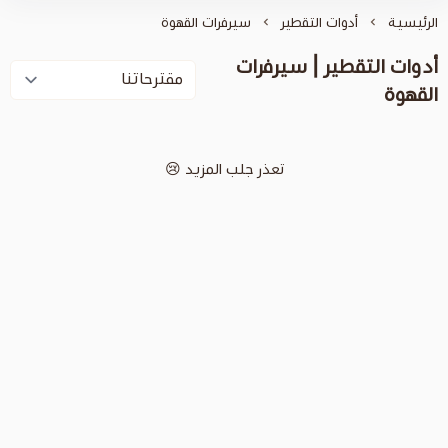
التقطير
سيرفرات القهوة
 | سيرفرات
تعذر جلب المزيد 😢