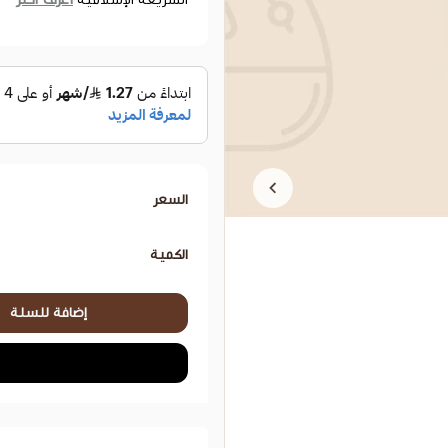
السعر
الكمية
إضافة للسلة