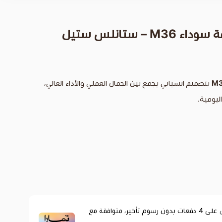
– ستانلس ستيل
بتصميم انسيابي يجمع بين الجمال العملي والأداء العالي،
ليومية.
على
4
دفعات بدون رسوم تأخير، متوافقة مع