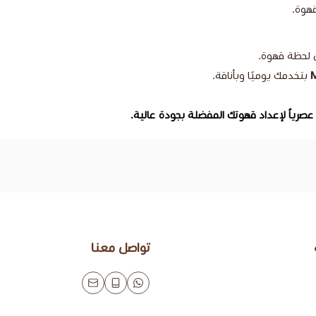
قهوة.
 لحظة قهوة.
بتخدمك يوميًا وبأناقة.
 عصرياً لإعداد قهوتك المفضلة بجودة عالية.
تواصل معنا