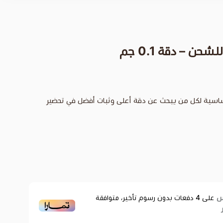
أساسية لكل من يبحث عن دقة أعلى وثبات أفضل في تحضير
على
4
دفعات بدون رسوم تأخير، متوافقة