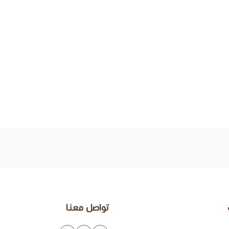
تواصل معنا