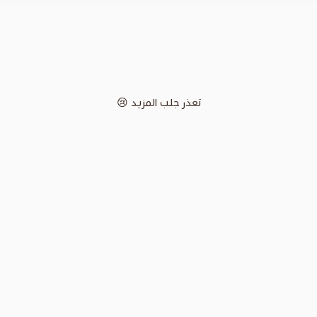
تعذر جلب المزيد 😢