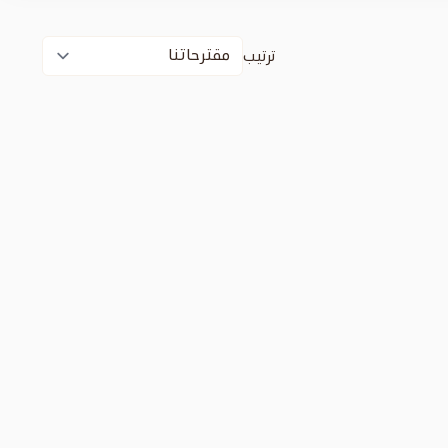
ترتيب