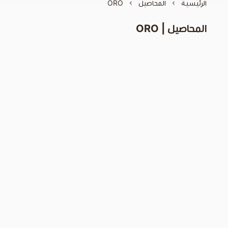
الرئيسية
المحاصيل
ORO
المحاصيل | ORO