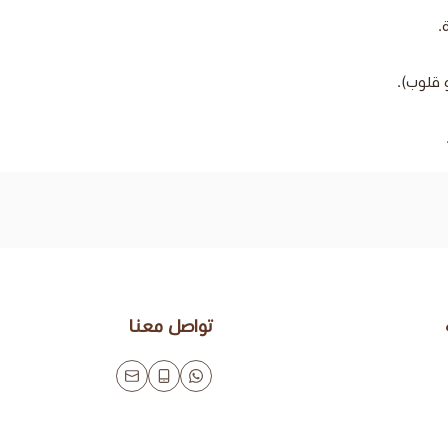
.
 قلوب).
تواصل معنا