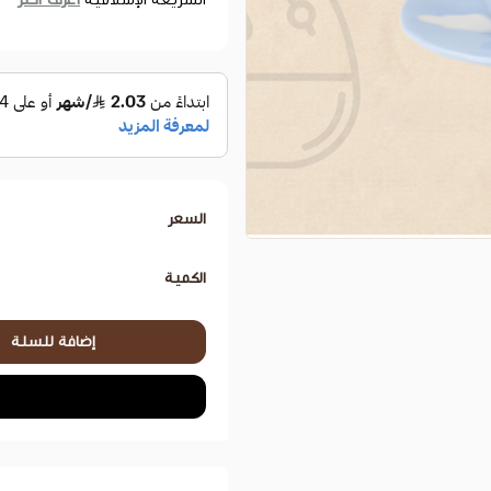
السعر
الكمية
إضافة للسلة