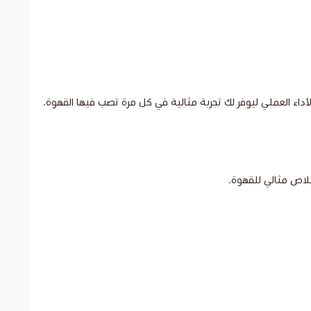
داء العملي ليوفر لك تجربة مثالية في كل مرة تصب فيها القهوة.
خلاص مثالي للقهوة.