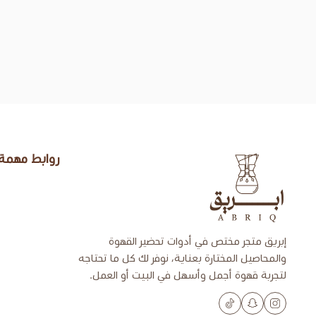
روابط مهمة
إبريق
إبريق متجر مختص في أدوات تحضير القهوة
والمحاصيل المختارة بعناية، نوفر لك كل ما تحتاجه
لتجربة قهوة أجمل وأسهل في البيت أو العمل.