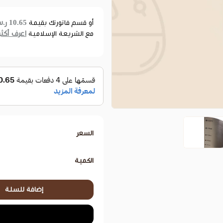
10.65 ر.س
أو قسم فاتورتك بقيمة
اعرف أكثر
مع الشريعة الإسلامية
السعر
الكمية
إضافة للسلة