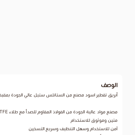
الوصف
أبريق تقطير اسود مصنع من الستانلس ستيل عالي الجودة بمق
مصنع مواد عالية الجودة من الفولاذ المقاوم للصدأ مع طلاء PTFE
متين وموثوق للاستخدام
آمن للاستخدام وسهل التنظيف وسريع التسخين