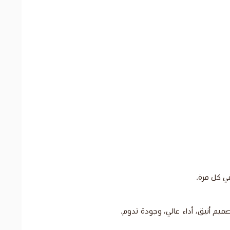
ي كل مرة.
ميم أنيق، أداء عالي، وجودة تدوم.