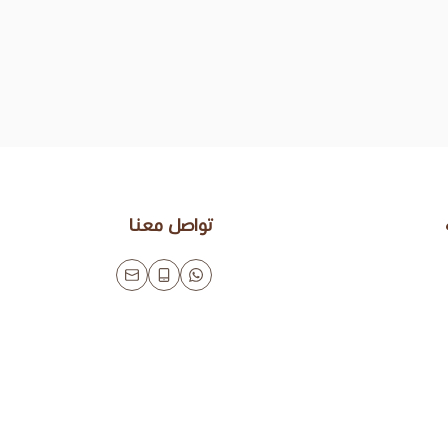
تواصل معنا