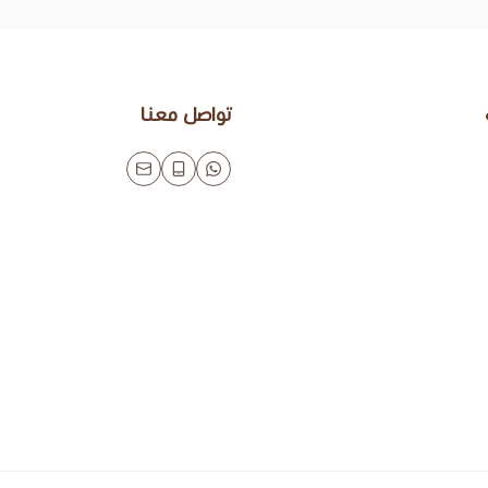
تواصل معنا