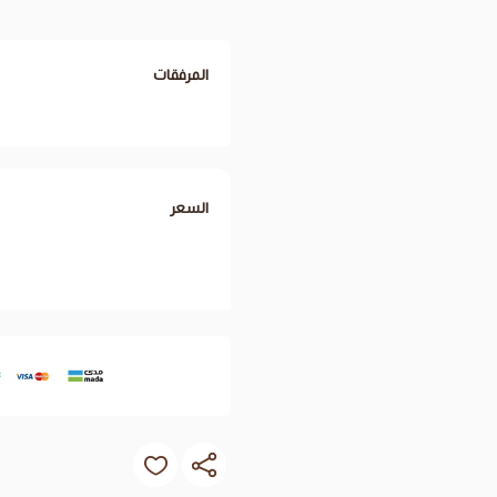
المرفقات
السعر