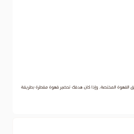
لعشاق القهوة المختصة. وإذا كان هدفك تحضير قهوة مقطرة بطريقة