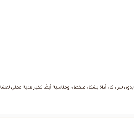
ة متكاملة بدون شراء كل أداة بشكل منفصل، ومناسبة أيضًا كخيار هدية عملي 