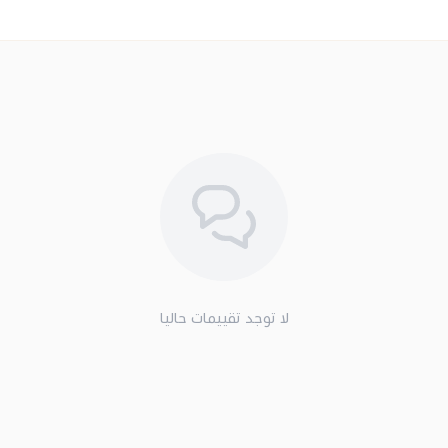
لا توجد تقييمات حاليا