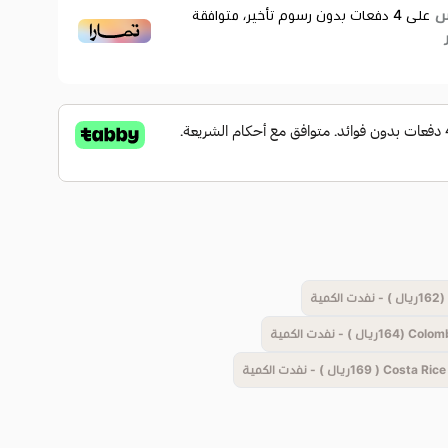
على
4
دفعات بدون رسوم تأخير، متوافقة