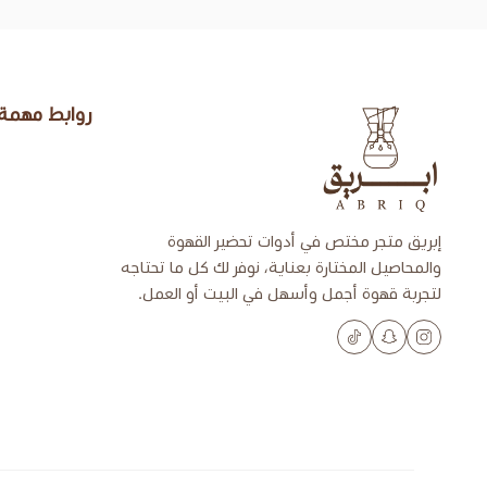
روابط مهمة
إبريق
إبريق متجر مختص في أدوات تحضير القهوة
والمحاصيل المختارة بعناية، نوفر لك كل ما تحتاجه
لتجربة قهوة أجمل وأسهل في البيت أو العمل.