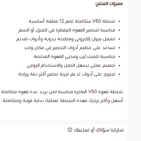
مميزات المنتج:
شنطة V60 متكاملة تضم 12 قطعة أساسية
مناسبة لتحضير القهوة المقطرة في المنزل أو السفر
تشمل ميزان إلكتروني ومطحنة يدوية وأدوات تقديم
تساعد على تنظيم أدوات التحضير في مكان واحد
مناسبة للمبتدئين ومحبي القهوة المختصة
تصميم عملي يسهل الحمل والاستخدام اليومي
تحتوي على أدوات تدعم تجربة تحضير أكثر دقة وراحة
شنطة قهوة V60 الفاخرة مناسبة لمن يريد عدة قهو
أسهل وأكثر ترتيبًا، فهذه الشنطة تعطيك بداية قوية ومتكاملة.