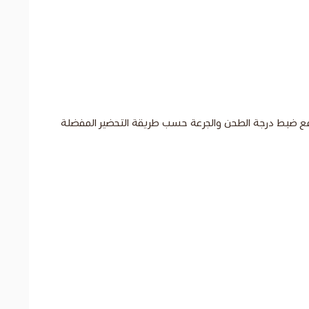
و مع ضبط درجة الطحن والجرعة حسب طريقة التحضير المفضلة