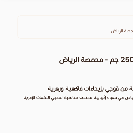
صة الرياض
 من قوجي بإيحاءات فاكهية وزهرية
اض هي قهوة إثيوبية مختصة مناسبة لمحبي النكهات الزهرية