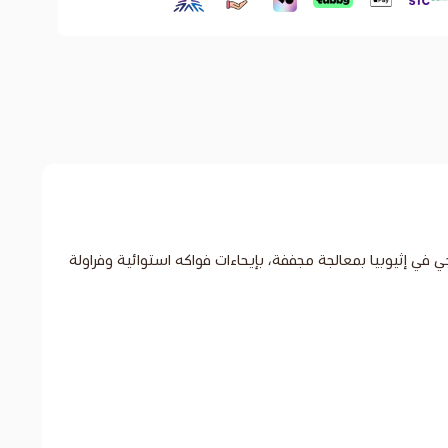
ي إثيوبيا بمعالجة مجففة، بإيحاءات فواكه استوائية وفراولة