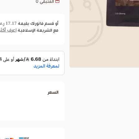
المتبقي
0
17.17 ر.س
أو قسم فاتورتك بقيمة
اعرف أكثر
مع الشريعة الإسلامية
السعر