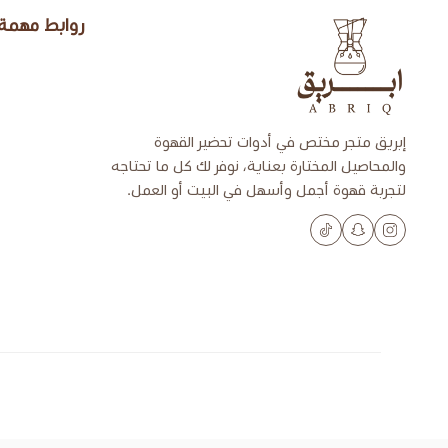
روابط مهمة
إبريق
إبريق متجر مختص في أدوات تحضير القهوة
والمحاصيل المختارة بعناية، نوفر لك كل ما تحتاجه
لتجربة قهوة أجمل وأسهل في البيت أو العمل.