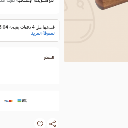
اعرف أكثر
مع الشريعة الإسلامية
السعر