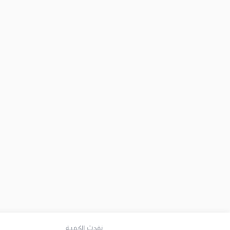
نفدت الكمية