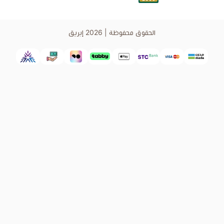
الحقوق محفوظة | 2026
إبريق