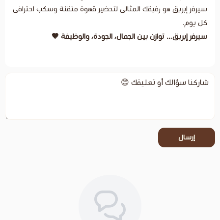
رفيقك المثالي لتحضير قهوة متقنة وسكب احترافي
زن بين الجمال، الجودة، والوظيفة 🤎