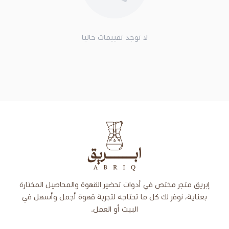
لا توجد تقييمات حاليا
إبريق
تص في أدوات تحضير القهوة والمحاصيل المختارة
 لك كل ما تحتاجه لتجربة قهوة أجمل وأسهل في
البيت أو العمل.