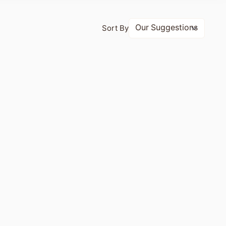
Sort By