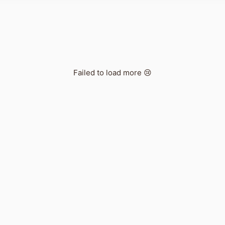
Failed to load more 😢