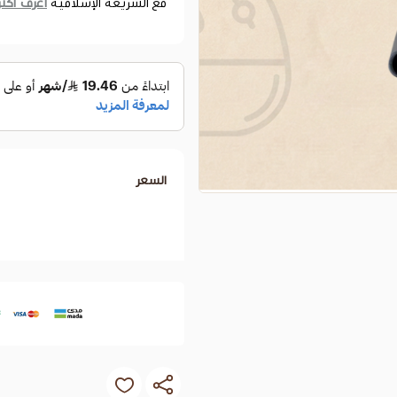
اعرف أكثر
مع الشريعة الإسلامية
السعر