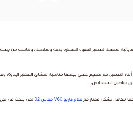
ناء التحضير، مع تصميم عملي يجعلها مناسبة لعشاق التقطير اليدوي ومحبي 
 بأدق تفاصيل الاستخلاص.
كما تتكامل بشكل ممتاز مع
فلاتر هاريو V60 مقاس 02
لمن يبحث عن تجربة 