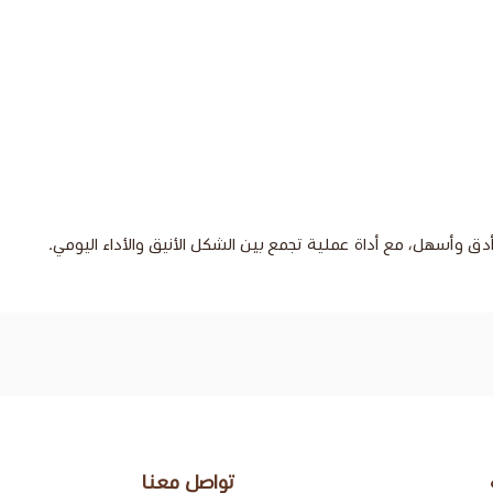
ق وأسهل، مع أداة عملية تجمع بين الشكل الأنيق والأداء اليومي.
تواصل معنا