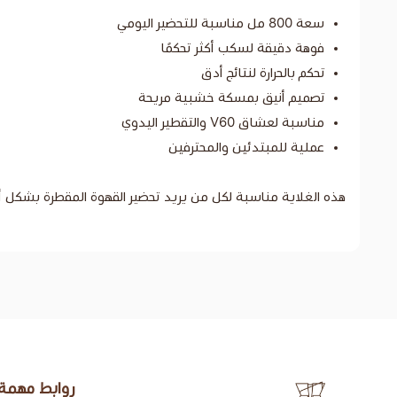
سعة 800 مل مناسبة للتحضير اليومي
فوهة دقيقة لسكب أكثر تحكمًا
تحكم بالحرارة لنتائج أدق
تصميم أنيق بمسكة خشبية مريحة
مناسبة لعشاق V60 والتقطير اليدوي
عملية للمبتدئين والمحترفين
هذه الغلاية مناسبة لكل من يريد تحضير القهوة المقطرة بشكل أد
روابط مهمة