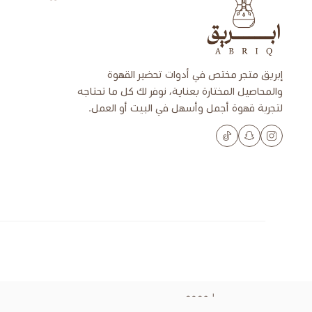
إبريق
إبريق متجر مختص في أدوات تحضير القهوة
والمحاصيل المختارة بعناية، نوفر لك كل ما تحتاجه
لتجربة قهوة أجمل وأسهل في البيت أو العمل.
الحقوق محفوظة | 2026
إبريق