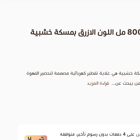
كهربائية 800 مل بمسكة خشبية هي غلاية تقطير كهربائية مصممة لتحضير القهوة
ن يبحث عن...
قراءة المزيد
على
4
دفعات بدون رسوم تأخير، متوافقة