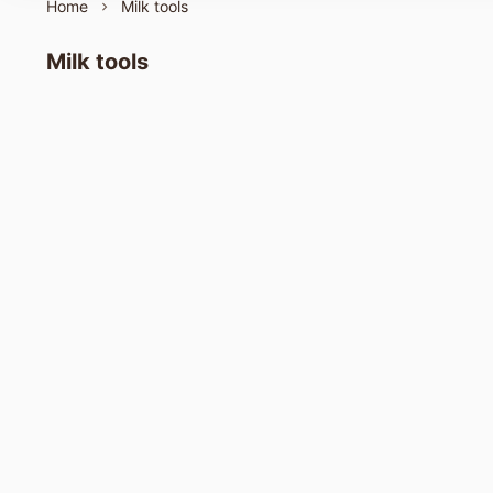
Home
Milk tools
Milk tools