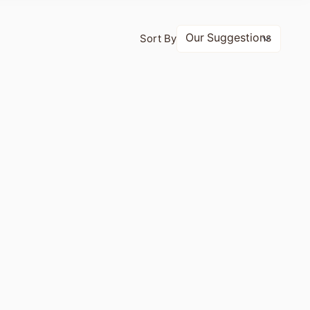
Sort By