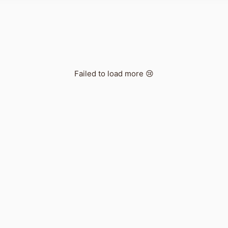
Failed to load more 😢