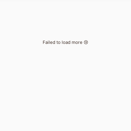
Failed to load more 😢