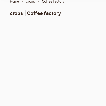
Home
crops
Coffee factory
crops | Coffee factory