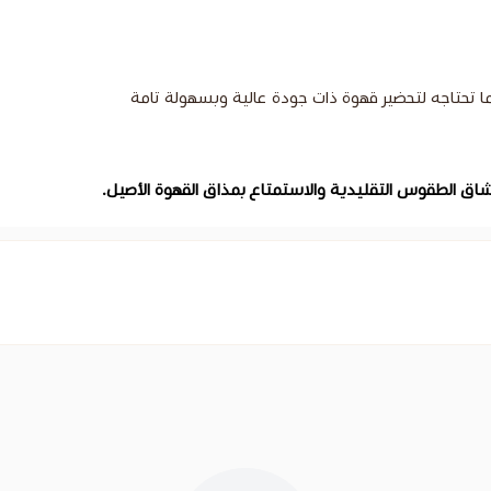
ا تحتاجه لتحضير قهوة ذات جودة عالية وبسهولة تامة
اق الطقوس التقليدية والاستمتاع بمذاق القهوة الأصيل.