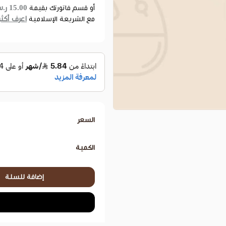
15.00 ر.س
أو قسم فاتورتك بقيمة
اعرف أكثر
مع الشريعة الإسلامية
السعر
الكمية
إضافة للسلة