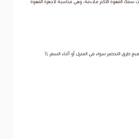
سمك القهوة الأكثر ملاءمة، وهي مناسبة لأجهزة القهوة
طرق التحضير سواء في المنزل أو أثناء السفر. \\