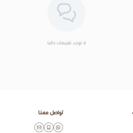
لا توجد تقييمات حاليا
تواصل معنا