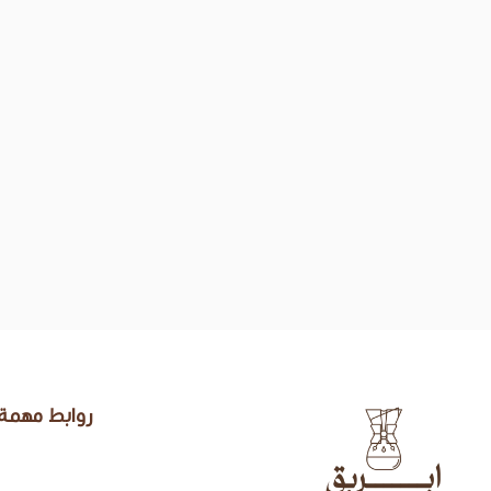
روابط مهمة
إبريق