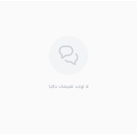
لا توجد تقييمات حاليا