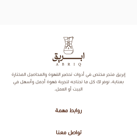
إبريق
تص في أدوات تحضير القهوة والمحاصيل المختارة
 لك كل ما تحتاجه لتجربة قهوة أجمل وأسهل في
البيت أو العمل.
روابط مهمة
تواصل معنا