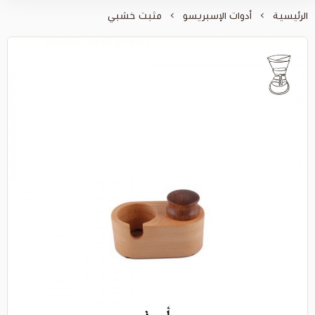
 الإسبريسو
مثبت خشبي