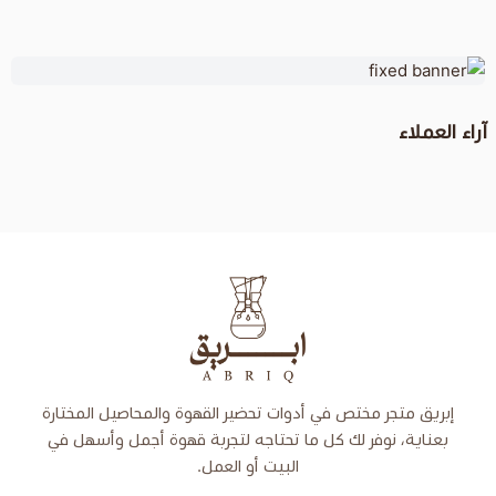
إبريق
تص في أدوات تحضير القهوة والمحاصيل المختارة
 لك كل ما تحتاجه لتجربة قهوة أجمل وأسهل في
البيت أو العمل.